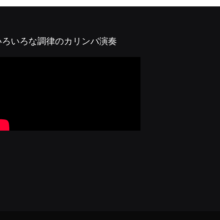
いろいろな調律のカリンバ演奏