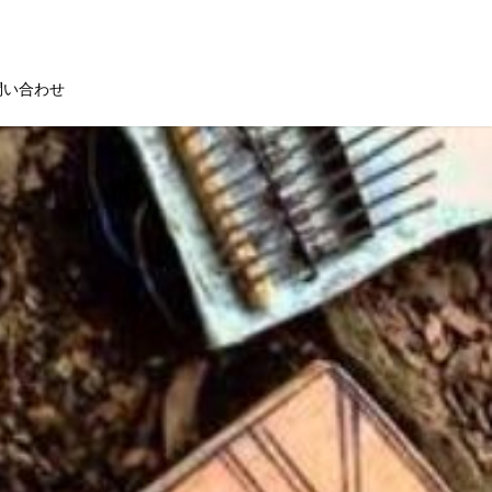
問い合わせ