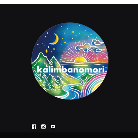
Facebook
Instagram
YouTube