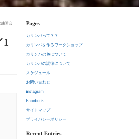
Pages
部練習会
カリンバって？？
1
カリンバを作るワークショップ
カリンバの色について
カリンバの調律について
スケジュール
お問い合わせ
instagram
Facebook
サイトマップ
プライバシーポリシー
Recent Entries