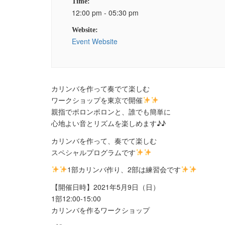
Time:
12:00 pm - 05:30 pm
Website:
Event Website
カリンバを作って奏でて楽しむ
ワークショップを東京で開催
親指でポロンポロンと、誰でも簡単に
心地よい音とリズムを楽しめます♪♪
カリンバを作って、奏でて楽しむ
スペシャルプログラムです
1部カリンバ作り、2部は練習会です
【開催日時】2021年5月9日（日）
1部12:00-15:00
カリンバを作るワークショップ