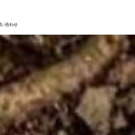
問い合わせ