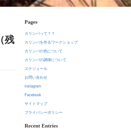
Pages
カリンバって？？
（残
カリンバを作るワークショップ
カリンバの色について
カリンバの調律について
スケジュール
お問い合わせ
instagram
Facebook
サイトマップ
プライバシーポリシー
Recent Entries