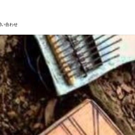
問い合わせ