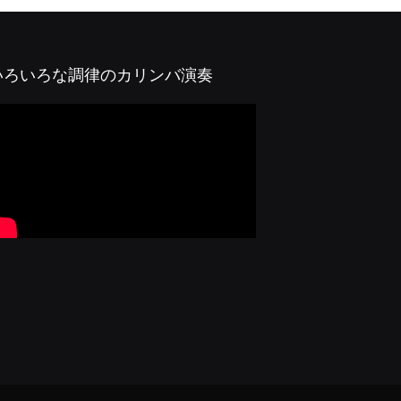
いろいろな調律のカリンバ演奏